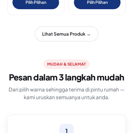
Pilih Pilihan
Pilih Pilihan
Lihat Semua Produk →
MUDAH & SELAMAT
Pesan dalam 3 langkah mudah
Dari pilih warna sehingga terima di pintu rumah —
kami uruskan semuanya untuk anda.
1