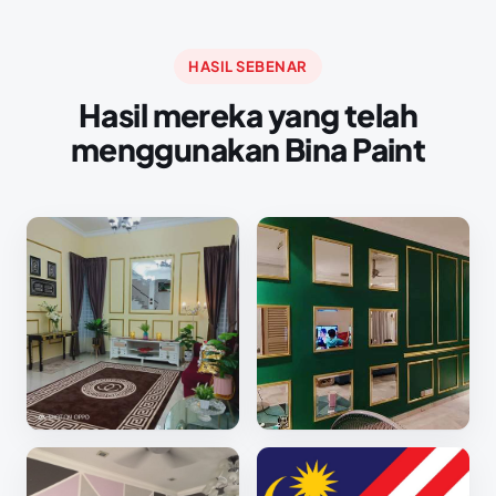
HASIL SEBENAR
Hasil mereka yang telah
menggunakan Bina Paint